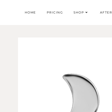
HOME
PRICING
SHOP
AFTE