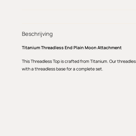
Beschrijving
Titanium Threadless End Plain Moon Attachment
This Threadless Top is crafted from Titanium. Our threadles
with a threadless base for a complete set.