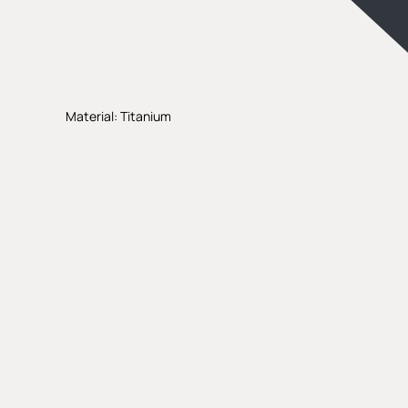
Material: Titanium