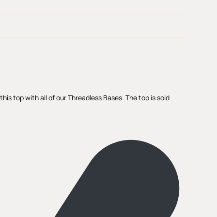
is top with all of our Threadless Bases. The top is sold