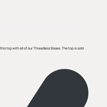
is top with all of our Threadless Bases. The top is sold