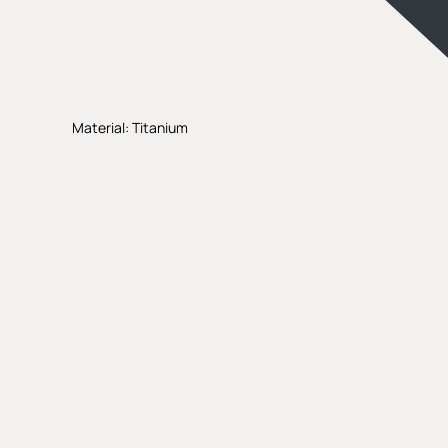
Material: Titanium