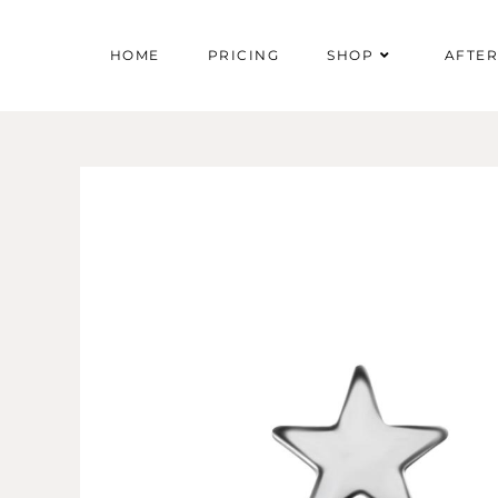
HOME
PRICING
SHOP
AFTE