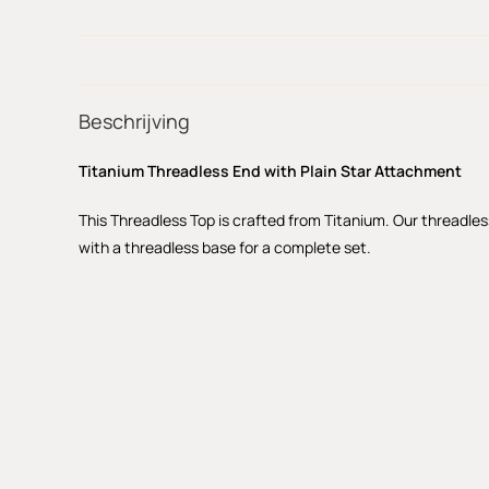
Beschrijving
Titanium Threadless End with Plain Star Attachment
This Threadless Top is crafted from Titanium. Our threadles
with a threadless base for a complete set.