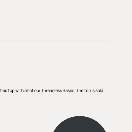
is top with all of our Threadless Bases. The top is sold