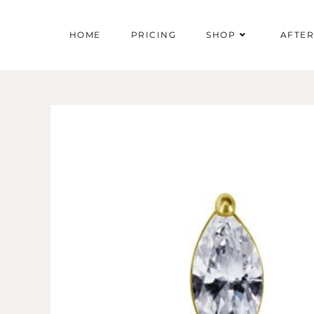
HOME
PRICING
SHOP
AFTE