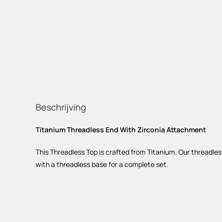
Beschrijving
Titanium Threadless End With Zirconia Attachment
This Threadless Top is crafted from Titanium. Our threadles
with a threadless base for a complete set.