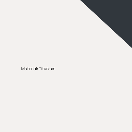
Material: Titanium