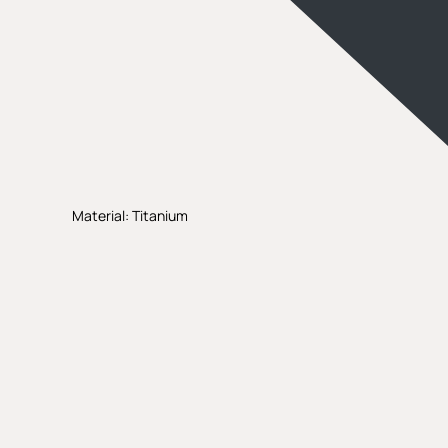
Material: Titanium