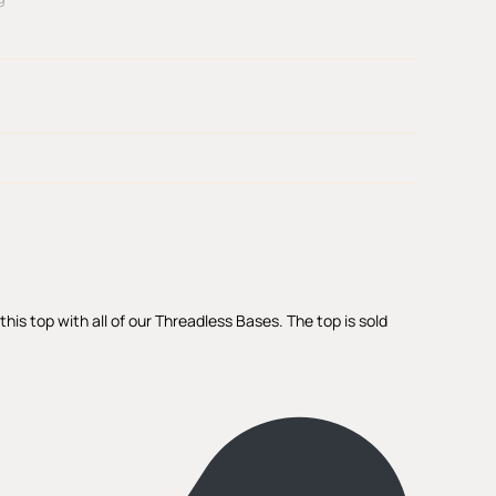
is top with all of our Threadless Bases. The top is sold