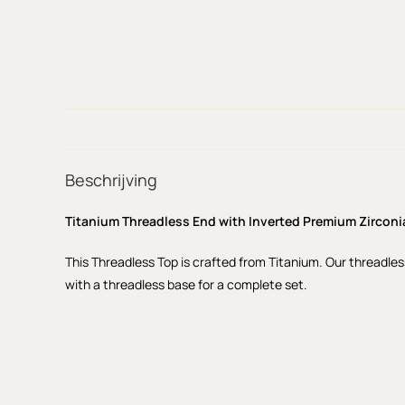
Beschrijving
Titanium Threadless End with Inverted Premium Zircon
This Threadless Top is crafted from Titanium. Our threadles
with a threadless base for a complete set.