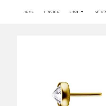
HOME
PRICING
SHOP
AFTE