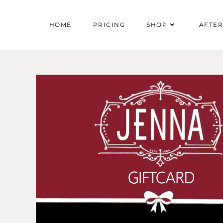
HOME
PRICING
SHOP
AFTE