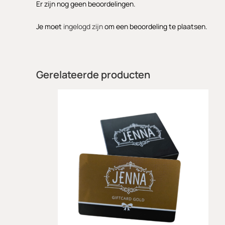
Er zijn nog geen beoordelingen.
Je moet
ingelogd zijn
om een beoordeling te plaatsen.
Gerelateerde producten