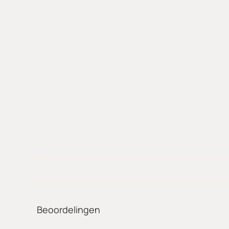
Beoordelingen